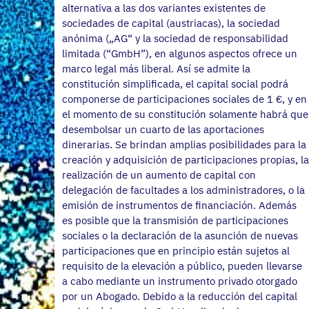
alternativa a las dos variantes existentes de
sociedades de capital (austriacas), la sociedad
anónima („AG“ y la sociedad de responsabilidad
limitada (“GmbH”), en algunos aspectos ofrece un
marco legal más liberal. Así se admite la
constitución simplificada, el capital social podrá
componerse de participaciones sociales de 1 €, y en
el momento de su constitución solamente habrá que
desembolsar un cuarto de las aportaciones
dinerarias. Se brindan amplias posibilidades para la
creación y adquisición de participaciones propias, la
realización de un aumento de capital con
delegación de facultades a los administradores, o la
emisión de instrumentos de financiación. Además
es posible que la transmisión de participaciones
sociales o la declaración de la asunción de nuevas
participaciones que en principio están sujetos al
requisito de la elevación a público, pueden llevarse
a cabo mediante un instrumento privado otorgado
por un Abogado. Debido a la reducción del capital