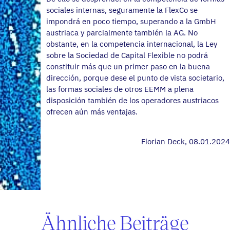
sociales internas, seguramente la FlexCo se
impondrá en poco tiempo, superando a la GmbH
austriaca y parcialmente también la AG. No
obstante, en la competencia internacional, la Ley
sobre la Sociedad de Capital Flexible no podrá
constituir más que un primer paso en la buena
dirección, porque dese el punto de vista societario,
las formas sociales de otros EEMM a plena
disposición también de los operadores austriacos
ofrecen aún más ventajas.
Florian Deck, 08.01.2024
Ähnliche Beiträge