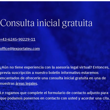
Consulta inicial gratuita
+43-6245-90229-11
office@lexportateu.com
¿Aún no tiene experiencia con la asesoría legal virtual? Entonces,
previa suscripción a nuestro boletín informativo estaremos
encantados de ofrecerle una consulta inicial gratuita en una de
nuestras
áreas legales
.
Le rogamos que complete el formulario de contacto adjunto para
que podamos ponernos en contacto con usted y acordar una cita.