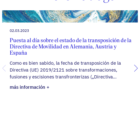
02.03.2023
Puesta al día sobre el estado de la transposición de la
Directiva de Movilidad en Alemania, Austria y
España
Como es bien sabido, la fecha de transposición de la
Directiva (UE) 2019/2121 sobre transformaciones,
fusiones y escisiones transfronterizas („Directiva...
más información +