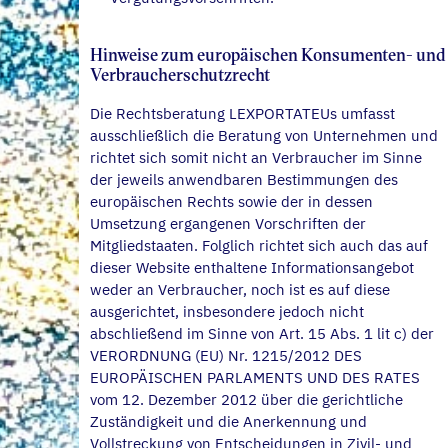
Hinweise zum europäischen Konsumenten- und
Verbraucherschutzrecht
Die Rechtsberatung LEXPORTATEUs umfasst
ausschließlich die Beratung von Unternehmen und
richtet sich somit nicht an Verbraucher im Sinne
der jeweils anwendbaren Bestimmungen des
europäischen Rechts sowie der in dessen
Umsetzung ergangenen Vorschriften der
Mitgliedstaaten. Folglich richtet sich auch das auf
dieser Website enthaltene Informationsangebot
weder an Verbraucher, noch ist es auf diese
ausgerichtet, insbesondere jedoch nicht
abschließend im Sinne von Art. 15 Abs. 1 lit c) der
VERORDNUNG (EU) Nr. 1215/2012 DES
EUROPÄISCHEN PARLAMENTS UND DES RATES
vom 12. Dezember 2012 über die gerichtliche
Zuständigkeit und die Anerkennung und
Vollstreckung von Entscheidungen in Zivil- und