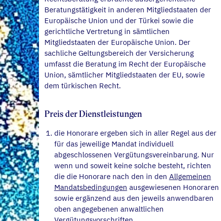
Beratungstätigkeit in anderen Mitgliedstaaten der
Europäische Union und der Türkei sowie die
gerichtliche Vertretung in sämtlichen
Mitgliedstaaten der Europäische Union. Der
sachliche Geltungsbereich der Versicherung
umfasst die Beratung im Recht der Europäische
Union, sämtlicher Mitgliedstaaten der EU, sowie
dem türkischen Recht.
Preis der Dienstleistungen
die Honorare ergeben sich in aller Regel aus der
für das jeweilige Mandat individuell
abgeschlossenen Vergütungsvereinbarung. Nur
wenn und soweit keine solche besteht, richten
die die Honorare nach den in den
Allgemeinen
Mandatsbedingungen
ausgewiesenen Honoraren
sowie ergänzend aus den jeweils anwendbaren
oben angegebenen anwaltlichen
Vergütungsvorschriften.