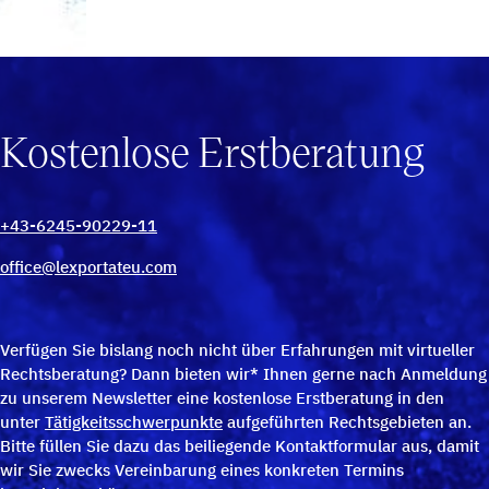
Kostenlose Erstberatung
+43-6245-90229-11
office@lexportateu.com
Verfügen Sie bislang noch nicht über Erfahrungen mit virtueller
Rechtsberatung? Dann bieten wir* Ihnen gerne nach Anmeldung
zu unserem Newsletter eine kostenlose Erstberatung in den
unter
Tätigkeitsschwerpunkte
aufgeführten Rechtsgebieten an.
Bitte füllen Sie dazu das beiliegende Kontaktformular aus, damit
wir Sie zwecks Vereinbarung eines konkreten Termins