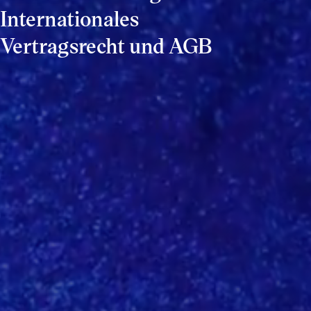
Internationales
Vertragsrecht und AGB